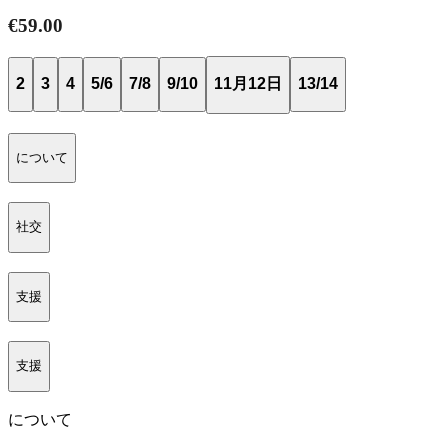
€59.00
2
3
4
5/6
7/8
9/10
11月12日
13/14
について
社交
支援
支援
について