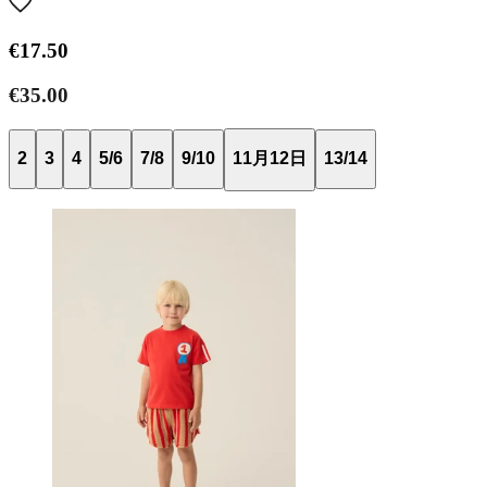
€17.50
€35.00
2
3
4
5/6
7/8
9/10
11月12日
13/14