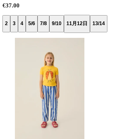
€37.00
2
3
4
5/6
7/8
9/10
11月12日
13/14