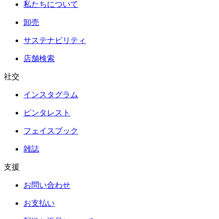
私たちについて
卸売
サステナビリティ
店舗検索
社交
インスタグラム
ピンタレスト
フェイスブック
雑誌
支援
お問い合わせ
お支払い