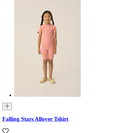
Falling Stars Allover Tshirt