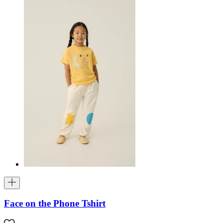
Face on the Phone Tshirt