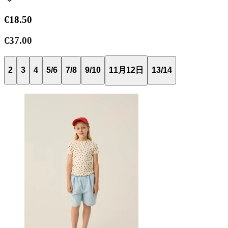
€18.50
€37.00
2
3
4
5/6
7/8
9/10
11月12日
13/14