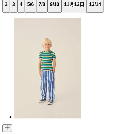
2
3
4
5/6
7/8
9/10
11月12日
13/14