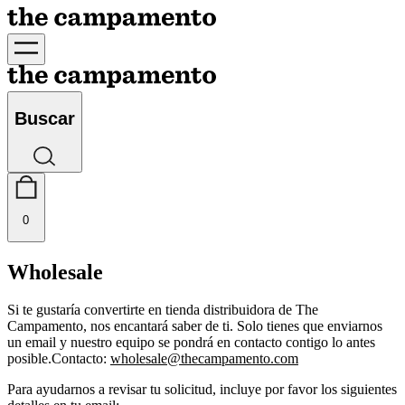
Buscar
0
Wholesale
Si te gustaría convertirte en tienda distribuidora de The
Campamento, nos encantará saber de ti. Solo tienes que enviarnos
un email y nuestro equipo se pondrá en contacto contigo lo antes
posible.
Contacto:
wholesale@thecampamento.com
Para ayudarnos a revisar tu solicitud, incluye por favor los siguientes