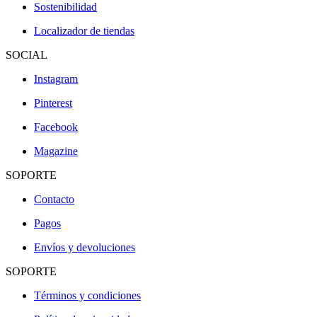
Sostenibilidad
Localizador de tiendas
SOCIAL
Instagram
Pinterest
Facebook
Magazine
SOPORTE
Contacto
Pagos
Envíos y devoluciones
SOPORTE
Términos y condiciones