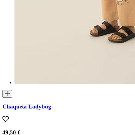
Chaqueta Ladybug
49,50 €