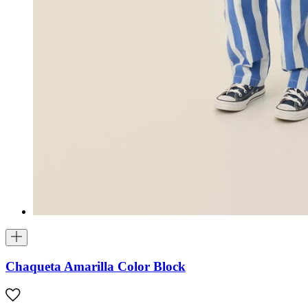
Chaqueta Amarilla Color Block