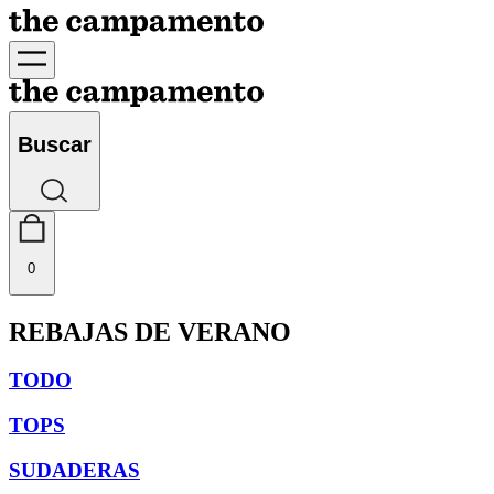
Buscar
0
REBAJAS DE VERANO
TODO
TOPS
SUDADERAS