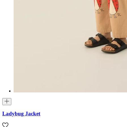
Ladybug Jacket