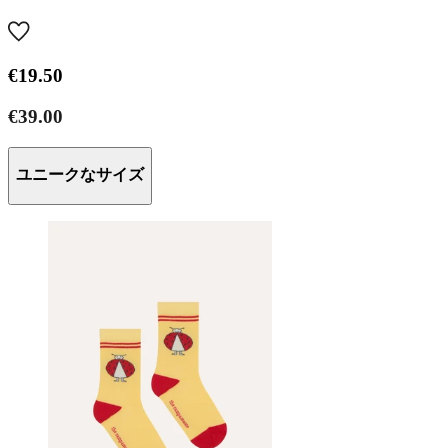
€19.50
€39.00
ユニークなサイズ