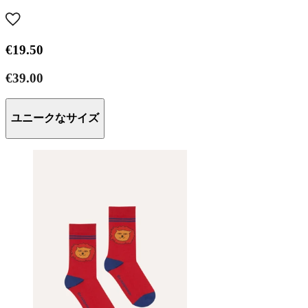
€19.50
€39.00
ユニークなサイズ