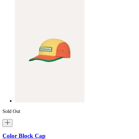
Sold Out
Color Block Cap