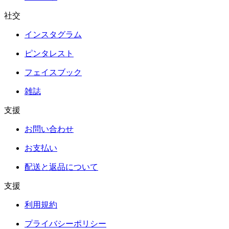
社交
インスタグラム
ピンタレスト
フェイスブック
雑誌
支援
お問い合わせ
お支払い
配送と返品について
支援
利用規約
プライバシーポリシー