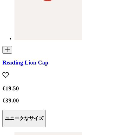
Reading Lion Cap
€19.50
€39.00
ユニークなサイズ