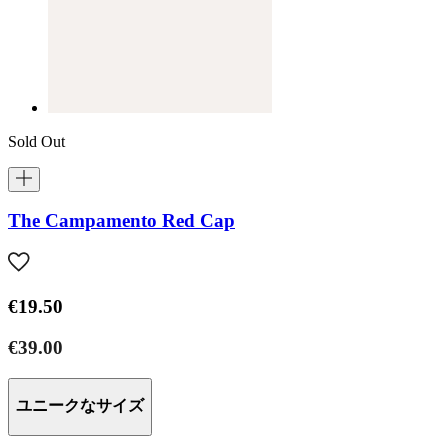
Sold Out
The Campamento Red Cap
€19.50
€39.00
ユニークなサイズ