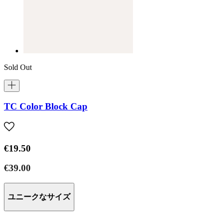
Sold Out
TC Color Block Cap
€19.50
€39.00
ユニークなサイズ