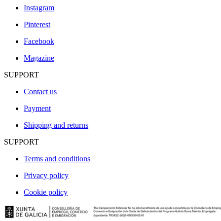
Instagram
Pinterest
Facebook
Magazine
SUPPORT
Contact us
Payment
Shipping and returns
SUPPORT
Terms and conditions
Privacy policy
Cookie policy