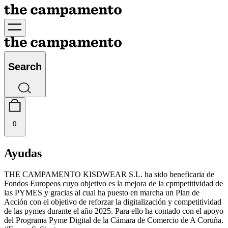
Search
0
Ayudas
THE CAMPAMENTO KISDWEAR S.L. ha sido beneficaria de
Fondos Europeos cuyo objetivo es la mejora de la cpmpetitividad de
las PYMES y gracias al cual ha puesto en marcha un Plan de
Acción con el objetivo de reforzar la digitalización y competitividad
de las pymes durante el año 2025. Para ello ha contado con el apoyo
del Programa Pyme Digital de la Cámara de Comercio de A Coruña.