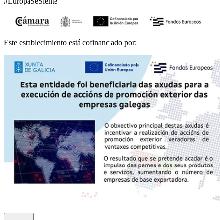
#EuropaSeSiente
Este establecimiento está cofinanciado por: