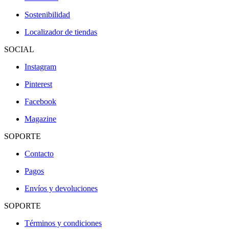
Sostenibilidad
Localizador de tiendas
SOCIAL
Instagram
Pinterest
Facebook
Magazine
SOPORTE
Contacto
Pagos
Envíos y devoluciones
SOPORTE
Términos y condiciones