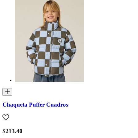
Chaqueta Puffer Cuadros
$213.40