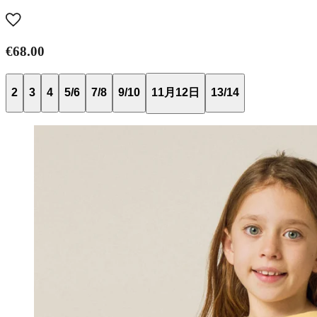
€68.00
2
3
4
5/6
7/8
9/10
11月12日
13/14