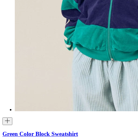
Green Color Block Sweatshirt