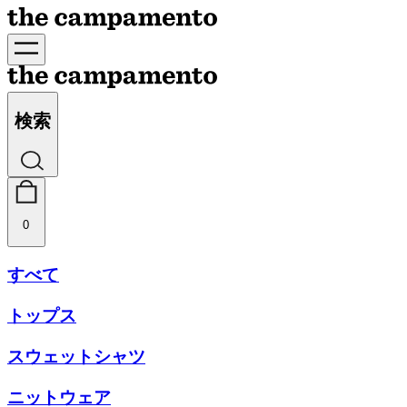
検索
0
すべて
トップス
スウェットシャツ
ニットウェア