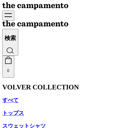
検索
0
VOLVER COLLECTION
すべて
トップス
スウェットシャツ