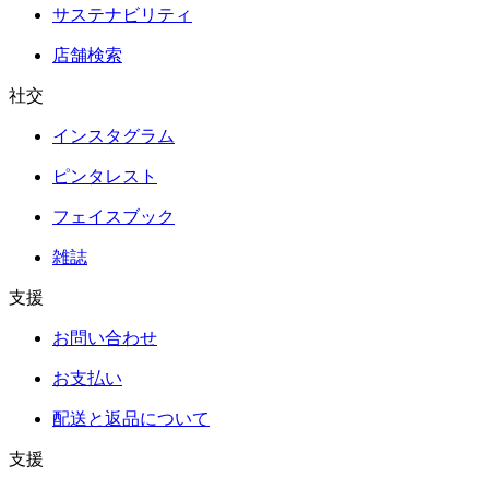
サステナビリティ
店舗検索
社交
インスタグラム
ピンタレスト
フェイスブック
雑誌
支援
お問い合わせ
お支払い
配送と返品について
支援