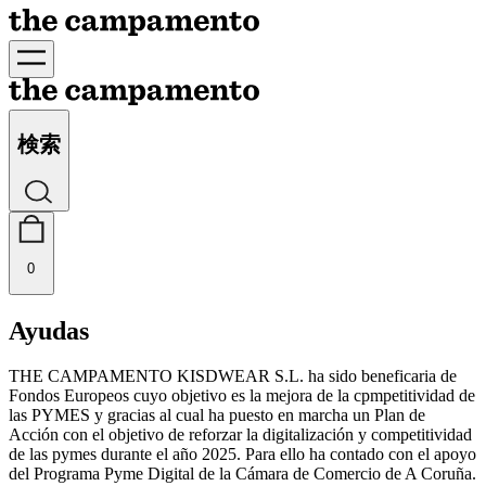
検索
0
Ayudas
THE CAMPAMENTO KISDWEAR S.L. ha sido beneficaria de
Fondos Europeos cuyo objetivo es la mejora de la cpmpetitividad de
las PYMES y gracias al cual ha puesto en marcha un Plan de
Acción con el objetivo de reforzar la digitalización y competitividad
de las pymes durante el año 2025. Para ello ha contado con el apoyo
del Programa Pyme Digital de la Cámara de Comercio de A Coruña.