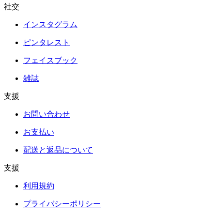
社交
インスタグラム
ピンタレスト
フェイスブック
雑誌
支援
お問い合わせ
お支払い
配送と返品について
支援
利用規約
プライバシーポリシー