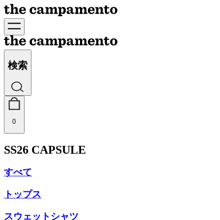
検索
0
SS26 CAPSULE
すべて
トップス
スウェットシャツ