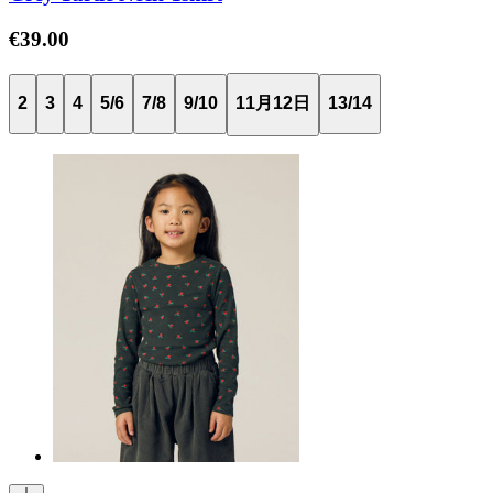
€39.00
2
3
4
5/6
7/8
9/10
11月12日
13/14