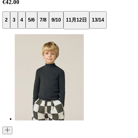
€42.00
2
3
4
5/6
7/8
9/10
11月12日
13/14