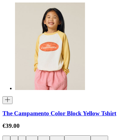
The Campamento Color Block Yellow Tshirt
€39.00