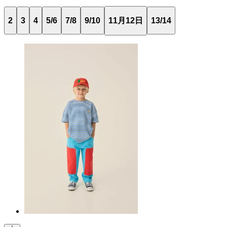
2
3
4
5/6
7/8
9/10
11月12日
13/14