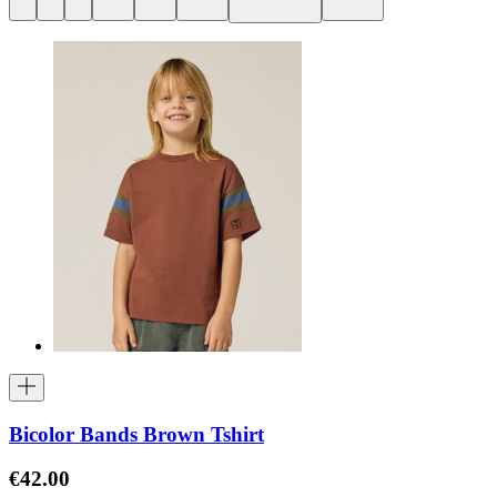
Bicolor Bands Brown Tshirt
€42.00