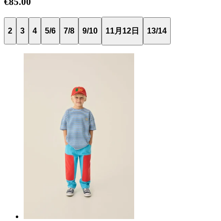
€85.00
2
3
4
5/6
7/8
9/10
11月12日
13/14