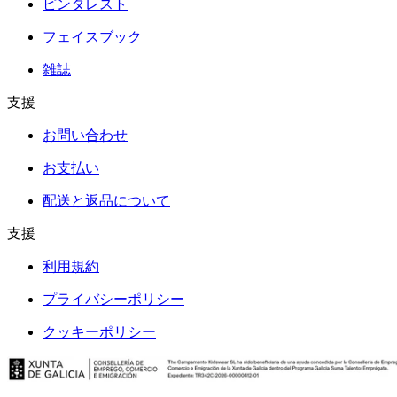
ピンタレスト
フェイスブック
雑誌
支援
お問い合わせ
お支払い
配送と返品について
支援
利用規約
プライバシーポリシー
クッキーポリシー