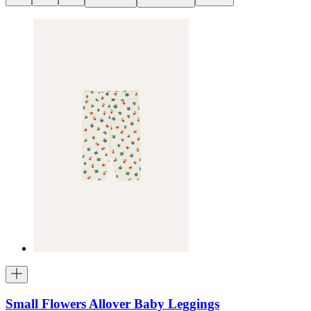
Small Flowers Allover Baby Leggings