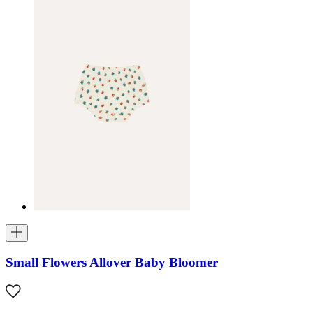
Small Flowers Allover Baby Bloomer