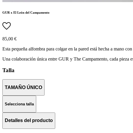
GUR x El León del Campamento
85,00 €
Esta pequeña alfombra para colgar en la pared está hecha a mano con 
Una colaboración única entre GUR y The Campamento, cada pieza está
Talla
TAMAÑO ÚNICO
Selecciona talla
Detalles del producto