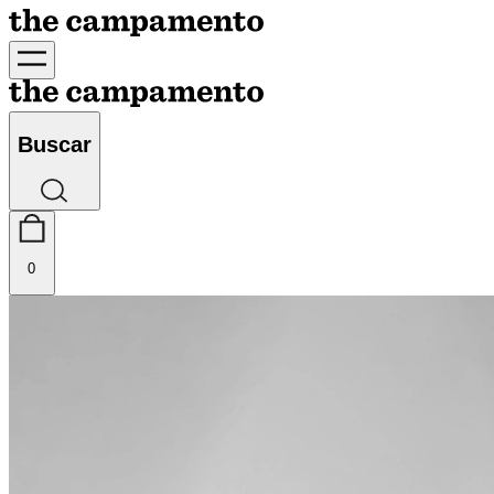
Buscar
0