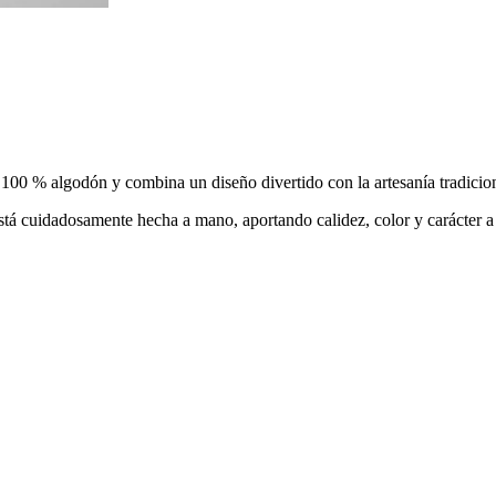
100 % algodón y combina un diseño divertido con la artesanía tradicion
 cuidadosamente hecha a mano, aportando calidez, color y carácter a 