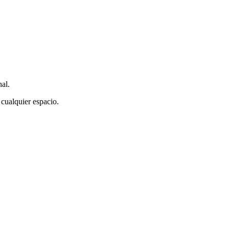
al.
cualquier espacio.