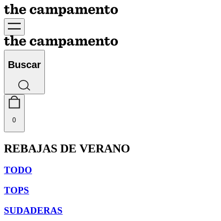
Buscar
0
REBAJAS DE VERANO
TODO
TOPS
SUDADERAS