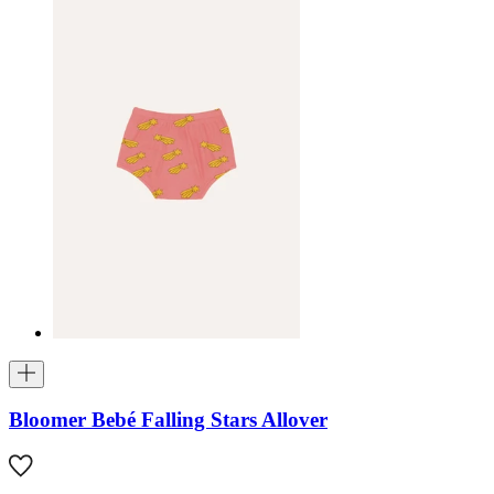
Bloomer Bebé Falling Stars Allover