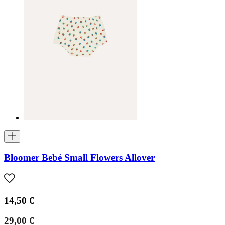
Bloomer Bebé Small Flowers Allover
14,50 €
29,00 €