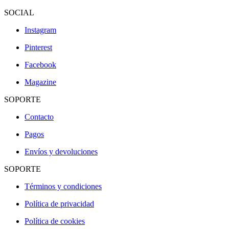
SOCIAL
Instagram
Pinterest
Facebook
Magazine
SOPORTE
Contacto
Pagos
Envíos y devoluciones
SOPORTE
Términos y condiciones
Política de privacidad
Política de cookies