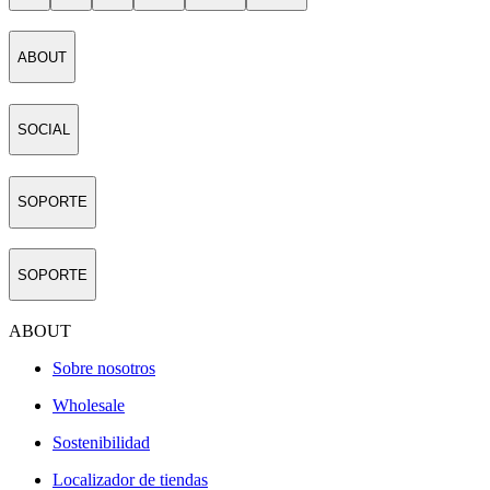
ABOUT
SOCIAL
SOPORTE
SOPORTE
ABOUT
Sobre nosotros
Wholesale
Sostenibilidad
Localizador de tiendas