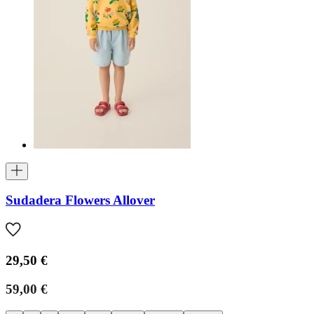
Sudadera Flowers Allover
29,50 €
59,00 €