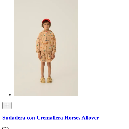
Sudadera con Cremallera Horses Allover