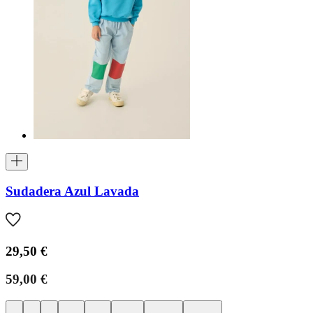
Sudadera Azul Lavada
29,50 €
59,00 €