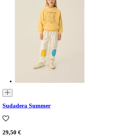
Sudadera Summer
29,50 €