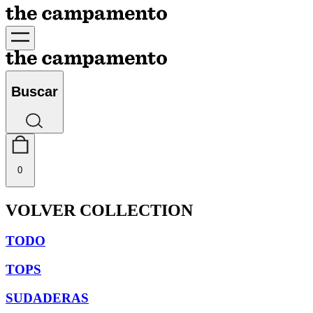
Buscar
0
VOLVER COLLECTION
TODO
TOPS
SUDADERAS