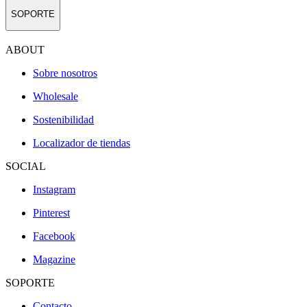
SOPORTE
ABOUT
Sobre nosotros
Wholesale
Sostenibilidad
Localizador de tiendas
SOCIAL
Instagram
Pinterest
Facebook
Magazine
SOPORTE
Contacto