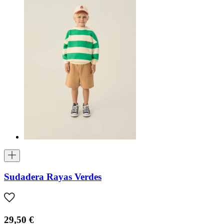
Sudadera Rayas Verdes
29,50 €