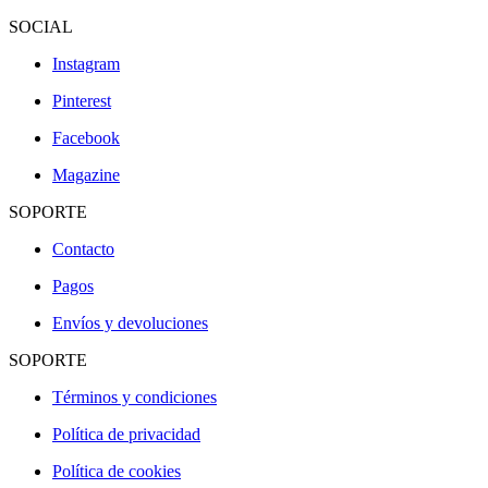
SOCIAL
Instagram
Pinterest
Facebook
Magazine
SOPORTE
Contacto
Pagos
Envíos y devoluciones
SOPORTE
Términos y condiciones
Política de privacidad
Política de cookies