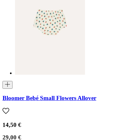
Bloomer Bebé Small Flowers Allover
14,50 €
29,00 €