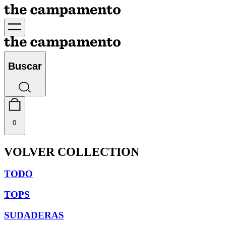
Buscar
0
VOLVER COLLECTION
TODO
TOPS
SUDADERAS