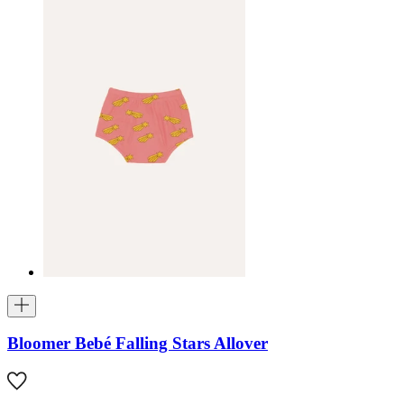
Bloomer Bebé Falling Stars Allover