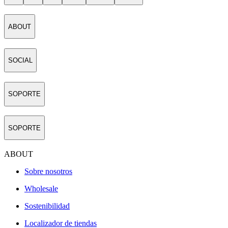
ABOUT
SOCIAL
SOPORTE
SOPORTE
ABOUT
Sobre nosotros
Wholesale
Sostenibilidad
Localizador de tiendas