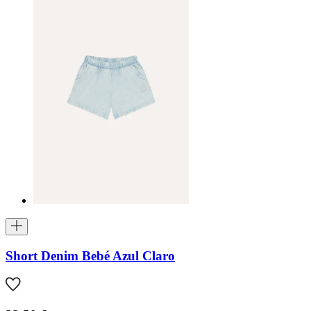
Short Denim Bebé Azul Claro