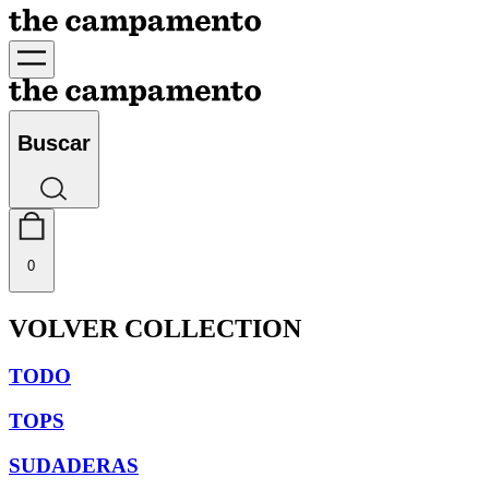
Buscar
0
VOLVER COLLECTION
TODO
TOPS
SUDADERAS