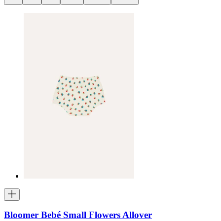
Bloomer Bebé Small Flowers Allover