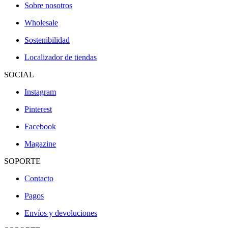
Sobre nosotros
Wholesale
Sostenibilidad
Localizador de tiendas
SOCIAL
Instagram
Pinterest
Facebook
Magazine
SOPORTE
Contacto
Pagos
Envíos y devoluciones