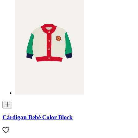
Cárdigan Bebé Color Block