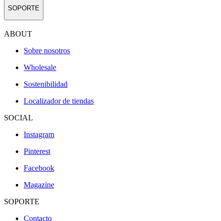
SOPORTE
ABOUT
Sobre nosotros
Wholesale
Sostenibilidad
Localizador de tiendas
SOCIAL
Instagram
Pinterest
Facebook
Magazine
SOPORTE
Contacto