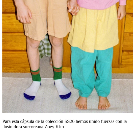
Para esta cápsula de la colección SS26 hemos unido fuerzas con la
ilustradora surcoreana Zoey Kim.