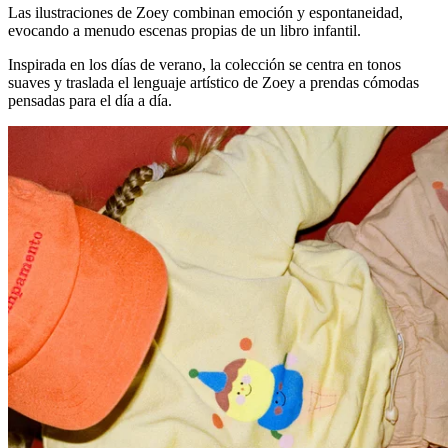
Las ilustraciones de Zoey combinan emoción y espontaneidad,
evocando a menudo escenas propias de un libro infantil.
Inspirada en los días de verano, la colección se centra en tonos
suaves y traslada el lenguaje artístico de Zoey a prendas cómodas
pensadas para el día a día.