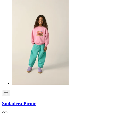
Sudadera Picnic