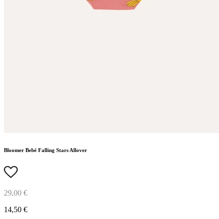
Bloomer Bebé Falling Stars Allover
29,00 €
14,50 €