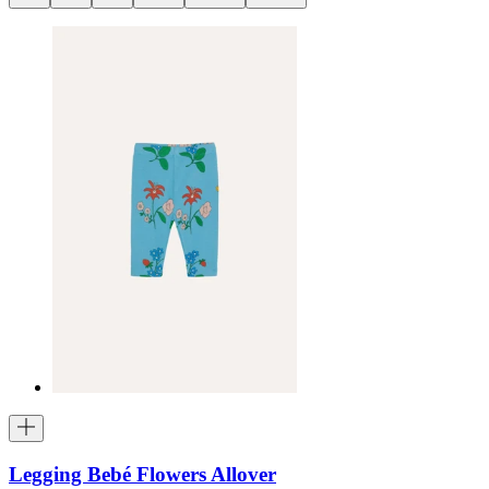
Legging Bebé Flowers Allover