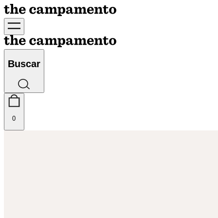
Buscar
0