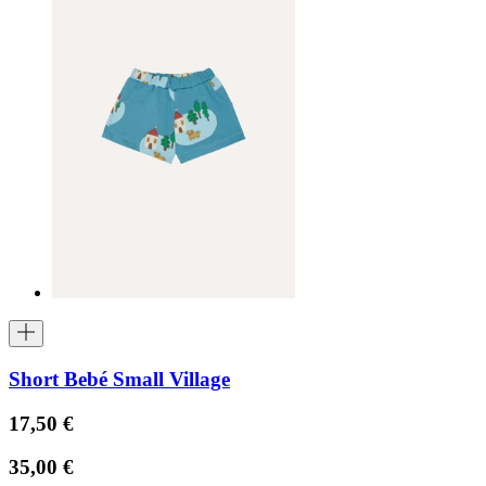
Short Bebé Small Village
17,50 €
35,00 €