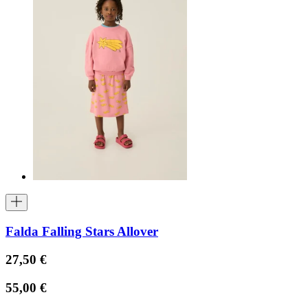
Falda Falling Stars Allover
27,50 €
55,00 €