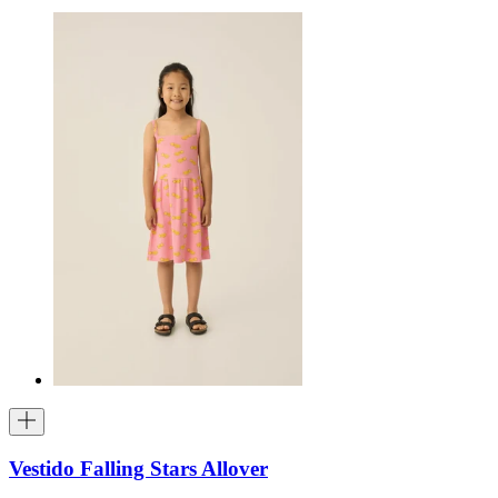
Vestido Falling Stars Allover