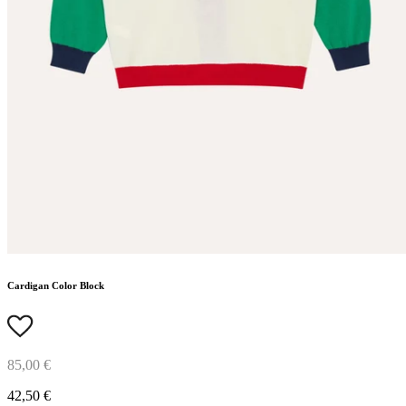
Cardigan Color Block
85,00 €
42,50 €