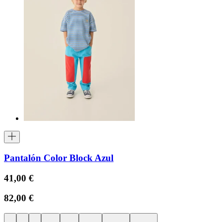
Pantalón Color Block Azul
41,00 €
82,00 €