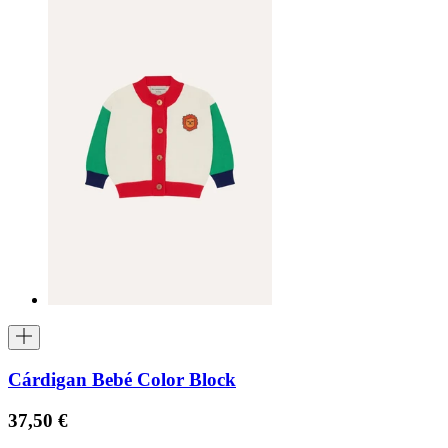
Cárdigan Bebé Color Block
37,50 €