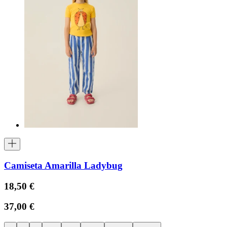
Camiseta Amarilla Ladybug
18,50 €
37,00 €