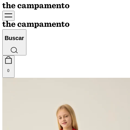
Buscar
0