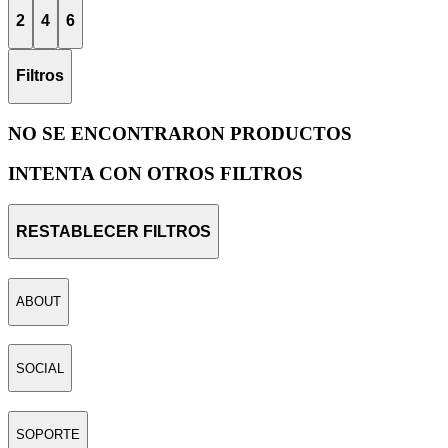
2
4
6
Filtros
NO SE ENCONTRARON PRODUCTOS
INTENTA CON OTROS FILTROS
RESTABLECER FILTROS
ABOUT
SOCIAL
SOPORTE