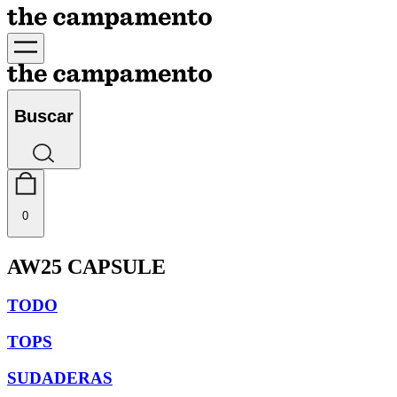
Buscar
0
AW25 CAPSULE
TODO
TOPS
SUDADERAS