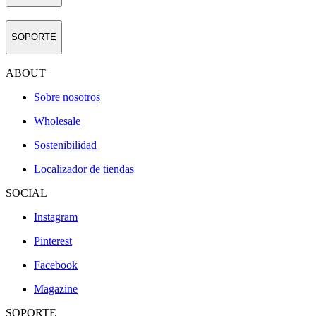
SOPORTE
ABOUT
Sobre nosotros
Wholesale
Sostenibilidad
Localizador de tiendas
SOCIAL
Instagram
Pinterest
Facebook
Magazine
SOPORTE