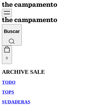
Buscar
0
ARCHIVE SALE
TODO
TOPS
SUDADERAS