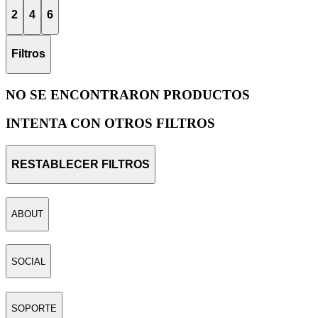
2
4
6
Filtros
NO SE ENCONTRARON PRODUCTOS
INTENTA CON OTROS FILTROS
RESTABLECER FILTROS
ABOUT
SOCIAL
SOPORTE