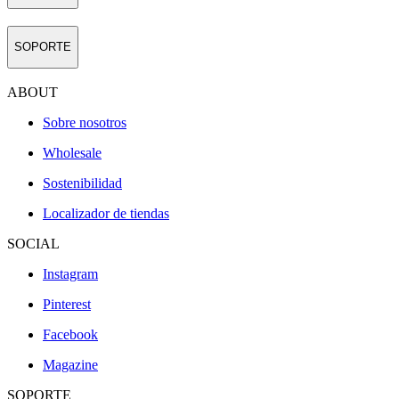
SOPORTE
ABOUT
Sobre nosotros
Wholesale
Sostenibilidad
Localizador de tiendas
SOCIAL
Instagram
Pinterest
Facebook
Magazine
SOPORTE